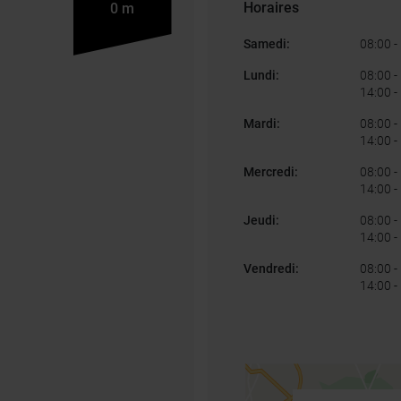
Horaires
0 m
Samedi
:
08:00
-
Lundi
:
08:00
-
14:00
-
Mardi
:
08:00
-
14:00
-
Mercredi
:
08:00
-
14:00
-
Jeudi
:
08:00
-
14:00
-
Vendredi
:
08:00
-
14:00
-