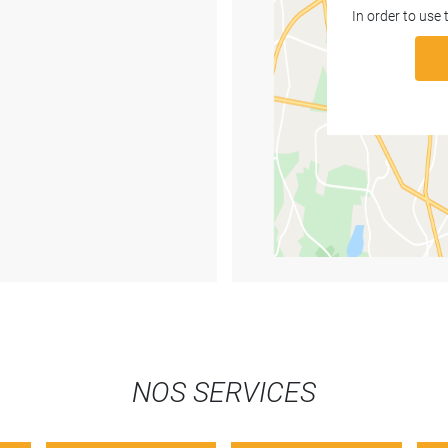
In order to use
NOS SERVICES