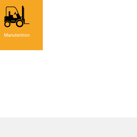
Manutention