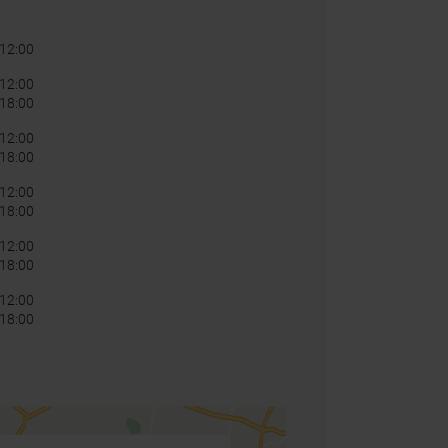
12:00
12:00
 18:00
12:00
 18:00
12:00
 18:00
12:00
 18:00
12:00
 18:00