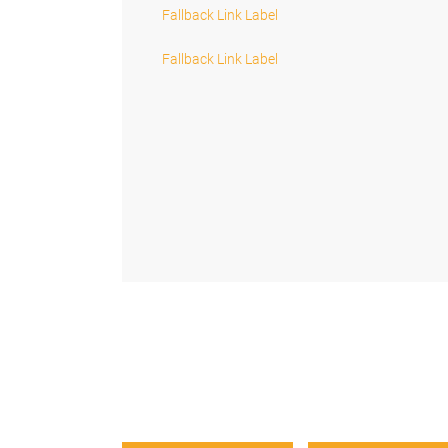
Fallback Link Label
Fallback Link Label