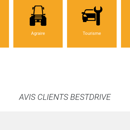
Agraire
Tourisme
AVIS CLIENTS BESTDRIVE