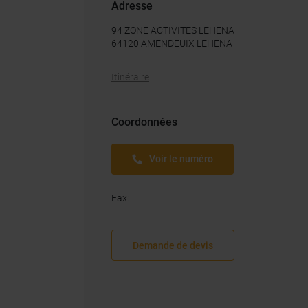
Adresse
94 ZONE ACTIVITES LEHENA
64120
AMENDEUIX LEHENA
Itinéraire
Coordonnées
Voir le numéro
Fax
:
Demande de devis