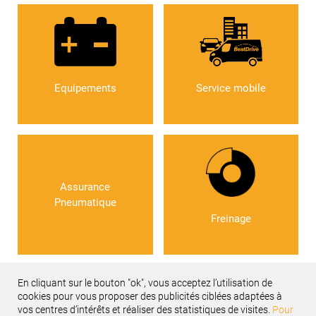
Equipements
Service mobile
Assurance
Pneumatique
Freinage
En cliquant sur le bouton "ok", vous acceptez l’utilisation de
cookies pour vous proposer des publicités ciblées adaptées à
vos centres d’intérêts et réaliser des statistiques de visites.
Pour
Recevez notre newsletter