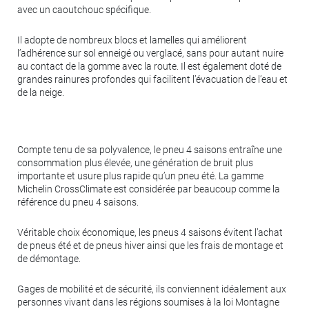
avec un caoutchouc spécifique.
Il adopte de nombreux blocs et lamelles qui améliorent
l’adhérence sur sol enneigé ou verglacé, sans pour autant nuire
au contact de la gomme avec la route. Il est également doté de
grandes rainures profondes qui facilitent l’évacuation de l’eau et
de la neige.
Compte tenu de sa polyvalence, le pneu 4 saisons entraîne une
consommation plus élevée, une génération de bruit plus
importante et usure plus rapide qu’un pneu été. La gamme
Michelin CrossClimate est considérée par beaucoup comme la
référence du pneu 4 saisons.
Véritable choix économique, les pneus 4 saisons évitent l’achat
de pneus été et de pneus hiver ainsi que les frais de montage et
de démontage.
Gages de mobilité et de sécurité, ils conviennent idéalement aux
personnes vivant dans les régions soumises à la loi Montagne