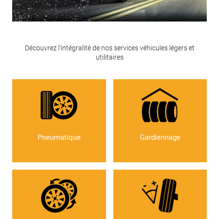
Découvrez l'intégralité de nos services véhicules légers et
utilitaires
Pneumatique
Gardiennage