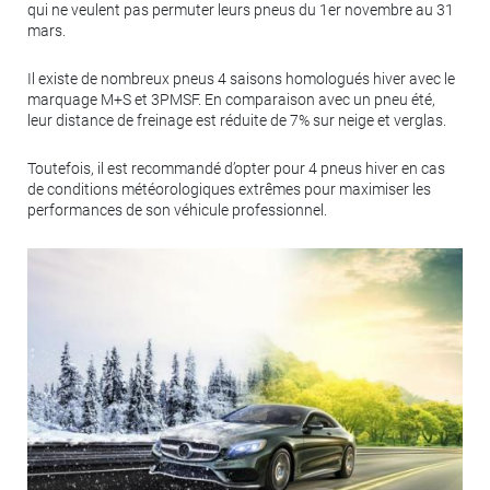
qui ne veulent pas permuter leurs pneus du 1er novembre au 31
mars.
Il existe de nombreux pneus 4 saisons homologués hiver avec le
marquage M+S et 3PMSF. En comparaison avec un pneu été,
leur distance de freinage est réduite de 7% sur neige et verglas.
Toutefois, il est recommandé d’opter pour 4 pneus hiver en cas
de conditions météorologiques extrêmes pour maximiser les
performances de son véhicule professionnel.