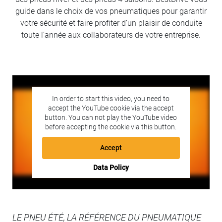
guide dans le choix de vos pneumatiques pour garantir
votre sécurité et faire profiter d’un plaisir de conduite
toute l’année aux collaborateurs de votre entreprise.
In order to start this video, you need to
accept the YouTube cookie via the accept
button. You can not play the YouTube video
before accepting the cookie via this button.
Accept
Data Policy
LE PNEU ÉTÉ, LA RÉFÉRENCE DU PNEUMATIQUE