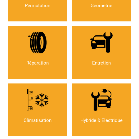
Permutation
Géométrie
Réparation
Entretien
Climatisation
Hybride & Electrique