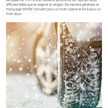
difficiles telles que la neige et le verglas. De manière générale, le
marquage 3PMSF convient pour un hiver rude et le M+S pour un
hiver doux.