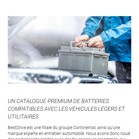
UN CATALOGUE PREMIUM DE BATTERIES
COMPATIBLES AVEC LES VÉHICULES LÉGERS ET
UTILITAIRES
BestDrive est une filiale du groupe Continental, ainsi qu’une
marque experte en entretien automobile. Nous avons donc noué