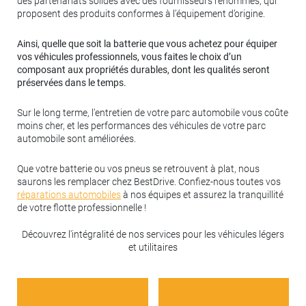
des partenariats solides avec des fournisseurs renommés, qui
proposent des produits conformes à l’équipement d’origine.
Ainsi, quelle que soit la batterie que vous achetez pour équiper
vos véhicules professionnels, vous faites le choix d’un
composant aux propriétés durables, dont les qualités seront
préservées dans le temps.
Sur le long terme, l’entretien de votre parc automobile vous coûte
moins cher, et les performances des véhicules de votre parc
automobile sont améliorées.
Que votre batterie ou vos pneus se retrouvent à plat, nous
saurons les remplacer chez BestDrive. Confiez-nous toutes vos
réparations automobiles
à nos équipes et assurez la tranquillité
de votre flotte professionnelle !
Découvrez l'intégralité de nos services pour les véhicules légers
et utilitaires