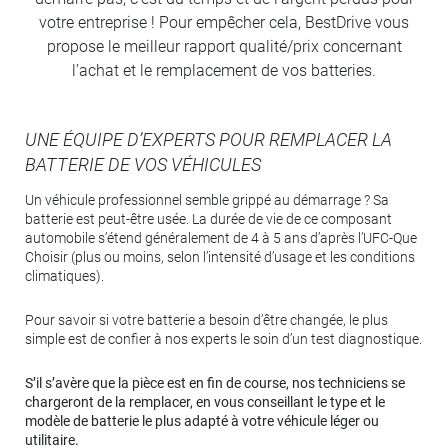
votre entreprise ! Pour empêcher cela, BestDrive vous
propose le meilleur rapport qualité/prix concernant
l’achat et le remplacement de vos batteries.
UNE ÉQUIPE D’EXPERTS POUR REMPLACER LA
BATTERIE DE VOS VÉHICULES
Un véhicule professionnel semble grippé au démarrage ? Sa
batterie est peut-être usée. La durée de vie de ce composant
automobile s’étend généralement de 4 à 5 ans d’après l’UFC-Que
Choisir (plus ou moins, selon l’intensité d’usage et les conditions
climatiques).
Pour savoir si votre batterie a besoin d’être changée, le plus
simple est de confier à nos experts le soin d’un test diagnostique.
S’il s’avère que la pièce est en fin de course, nos techniciens se
chargeront de la remplacer, en vous conseillant le type et le
modèle de batterie le plus adapté à votre véhicule léger ou
utilitaire.