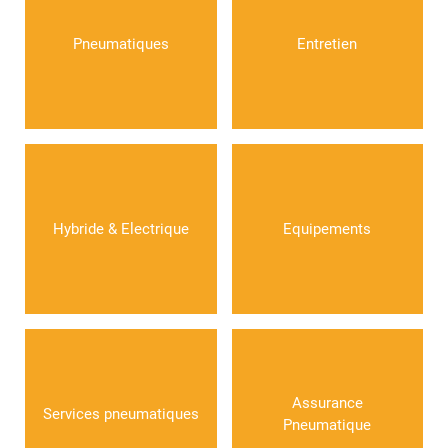
Pneumatiques
Entretien
Hybride & Electrique
Equipements
Assurance
Services pneumatiques
Pneumatique