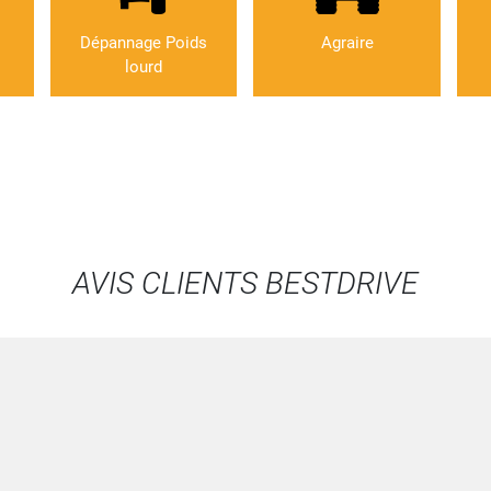
Dépannage Poids
Agraire
lourd
AVIS CLIENTS BESTDRIVE