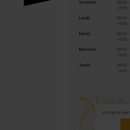
Vendredi
:
08:00
-
14:00
-
Lundi
:
08:00
-
14:00
-
Mardi
:
08:00
-
14:00
-
Mercredi
:
08:00
-
14:00
-
Jeudi
:
08:00
-
14:00
-
In order to use