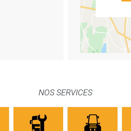
NOS SERVICES