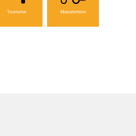
Tourisme
Manutention