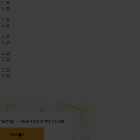
12:00
 18:00
12:00
 18:00
12:00
 18:00
12:00
 18:00
12:00
 18:00
 the map: Please accept the cookie
Accept