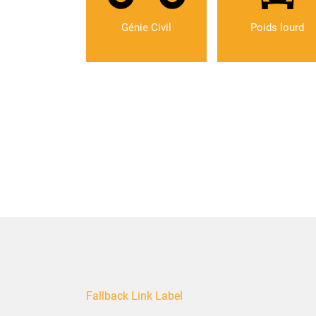
Génie Civil
Poids lourd
Fallback Link Label