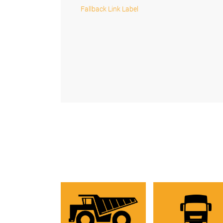
Fallback Link Label