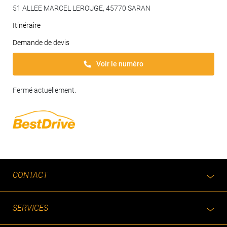
51 ALLEE MARCEL LEROUGE, 45770 SARAN
Itinéraire
Demande de devis
Voir le numéro
Fermé actuellement.
CONTACT
SERVICES