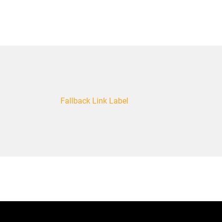
Fallback Link Label