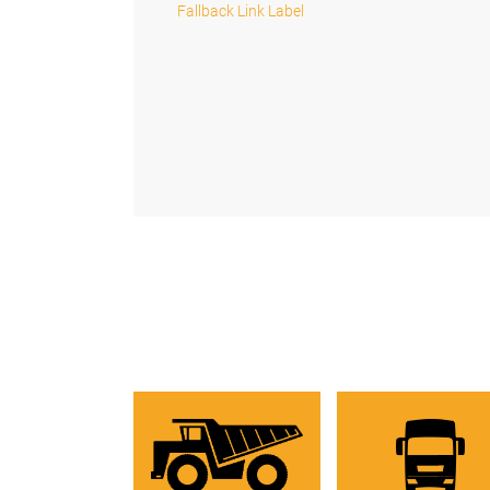
Fallback Link Label