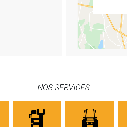
NOS SERVICES