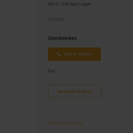
59121
Trith Saint-Léger
Itinéraire
Coordonnées
Voir le numéro
Fax
:
Demande de devis
Fallback Link Label