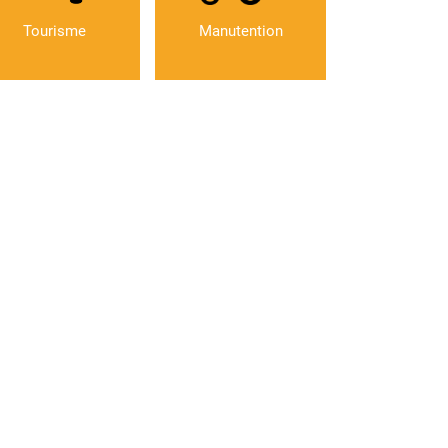
Tourisme
Manutention