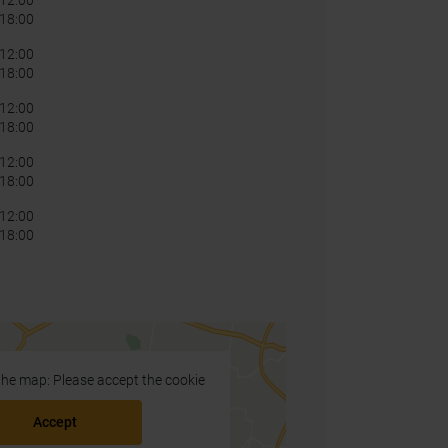
12:00
 18:00
12:00
 18:00
12:00
 18:00
12:00
 18:00
12:00
 18:00
 the map: Please accept the cookie
Accept