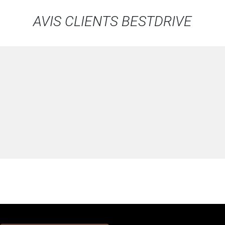
AVIS CLIENTS BESTDRIVE