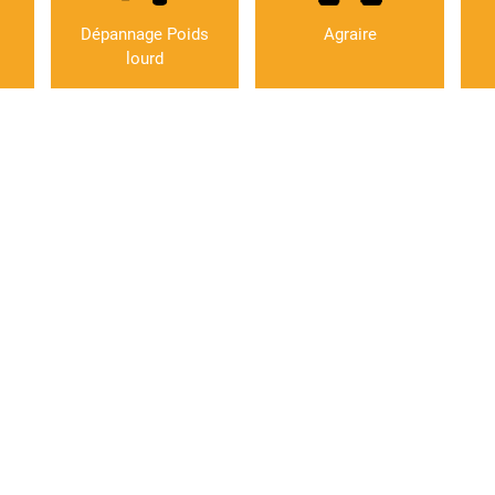
Dépannage Poids
Agraire
lourd