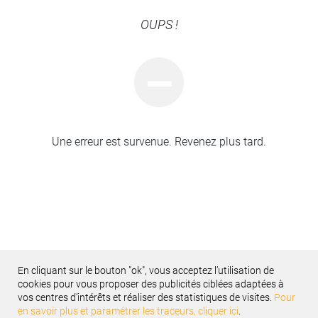
OUPS !
Une erreur est survenue. Revenez plus tard.
En cliquant sur le bouton "ok", vous acceptez l’utilisation de
cookies pour vous proposer des publicités ciblées adaptées à
vos centres d’intérêts et réaliser des statistiques de visites.
Pour
Recevez notre newsletter
en savoir plus et paramétrer les traceurs, cliquer ici
.